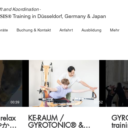
ft and Koordinatio
n
-
Train
ing in
Düsseldorf, Germ
any & Japa
n
SIS®
räte
Buchung & Kontakt
Anfahrt
Ausblidung
Mehr
00:39
00:52
relax
KE-RAUM /
GYR
やか
GYROTONIC® &
train