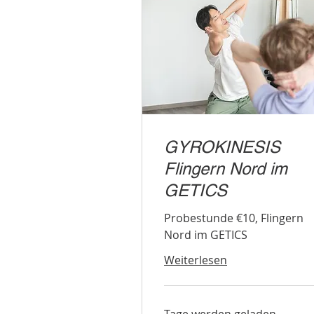
GYROKINESIS
Flingern Nord im
GETICS
Probestunde €10, Flingern
Nord im GETICS
Weiterlesen