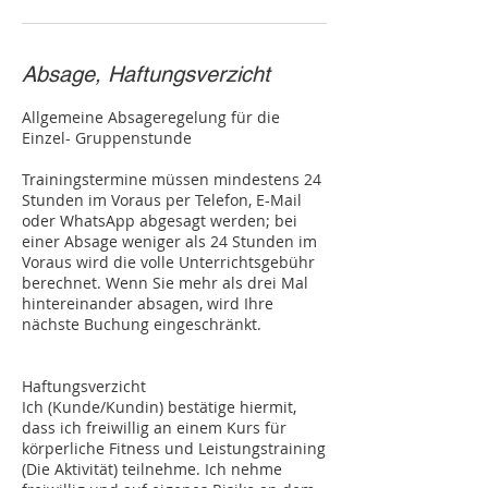
Absage, Haftungsverzicht
Allgemeine Absageregelung für die
Einzel- Gruppenstunde
Trainingstermine müssen mindestens 24
Stunden im Voraus per Telefon, E-Mail
oder WhatsApp abgesagt werden; bei
einer Absage weniger als 24 Stunden im
Voraus wird die volle Unterrichtsgebühr
berechnet. Wenn Sie mehr als drei Mal
hintereinander absagen, wird Ihre
nächste Buchung eingeschränkt.
Haftungsverzicht
Ich (Kunde/Kundin) bestätige hiermit,
dass ich freiwillig an einem Kurs für
körperliche Fitness und Leistungstraining
(Die Aktivität) teilnehme. Ich nehme